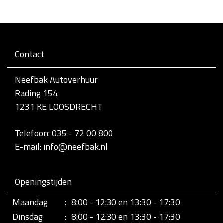
Contact
Neefbak Autoverhuur
Rading 154
1231 KE LOOSDRECHT
Telefoon: 035 - 72 00 800
E-mail: info@neefbak.nl
Openingstijden
Maandag
:
8:00 - 12:30 en 13:30 - 17:30
Dinsdag
:
8:00 - 12:30 en 13:30 - 17:30