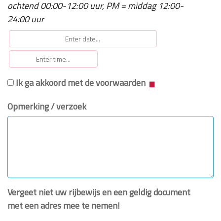
ochtend 00:00-12:00 uur, PM = middag 12:00-
24:00 uur
Ik ga akkoord met de voorwaarden
Opmerking / verzoek
Vergeet niet uw rijbewijs en een geldig document
met een adres mee te nemen!