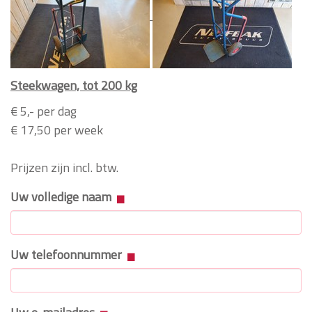
Steekwagen, tot 200 kg
€ 5,- per dag
€ 17,50 per week
Prijzen zijn incl. btw.
Uw volledige naam
Uw telefoonnummer