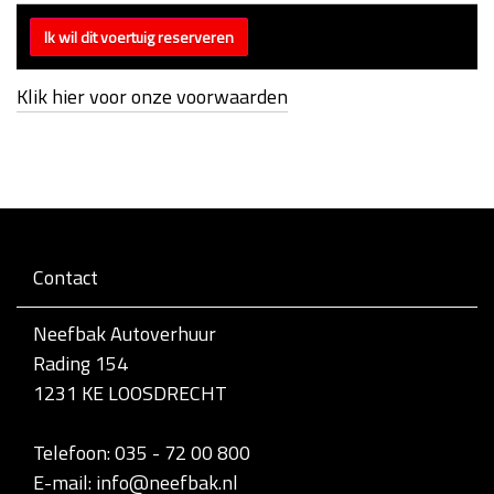
Klik hier voor onze voorwaarden
Contact
Neefbak Autoverhuur
Rading 154
1231 KE LOOSDRECHT
Telefoon: 035 - 72 00 800
E-mail: info@neefbak.nl