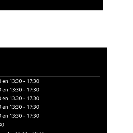
0 en 13:30 - 17:30
0 en 13:30 - 17:30
0 en 13:30 - 17:30
0 en 13:30 - 17:30
0 en 13:30 - 17:30
30