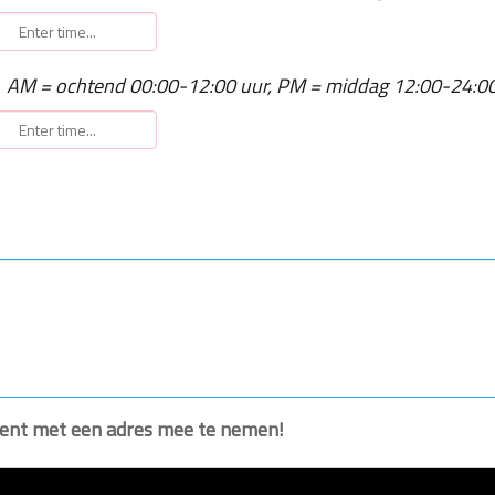
AM = ochtend 00:00-12:00 uur, PM = middag 12:00-24:00
ument met een adres mee te nemen!