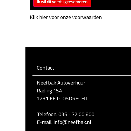
Klik hier voor onze voorwaarden
Contact
Neefbak Autoverhuur
Rading 154
1231 KE LOOSDRECHT
Telefoon: 035 - 72 00 800
E-mail: info@neefbak.nl