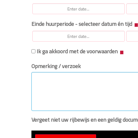
Einde huurperiode - selecteer datum én tijd
Ik ga akkoord met de voorwaarden
Opmerking / verzoek
Vergeet niet uw rijbewijs en een geldig doc