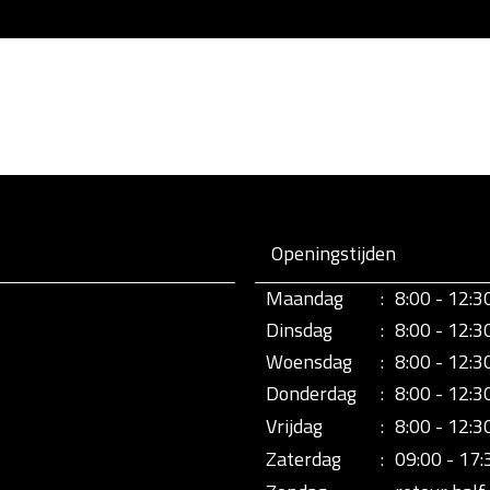
Openingstijden
Maandag
:
8:00 - 12:3
Dinsdag
:
8:00 - 12:3
Woensdag
:
8:00 - 12:3
Donderdag
:
8:00 - 12:3
Vrijdag
:
8:00 - 12:3
Zaterdag
:
09:00 - 17: