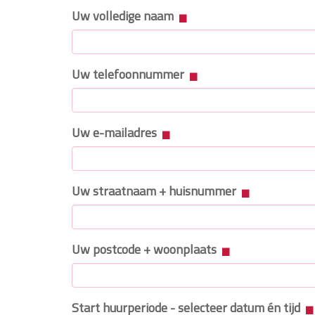
Uw volledige naam
Uw telefoonnummer
Uw e-mailadres
Uw straatnaam + huisnummer
Uw postcode + woonplaats
Start huurperiode - selecteer datum én tijd