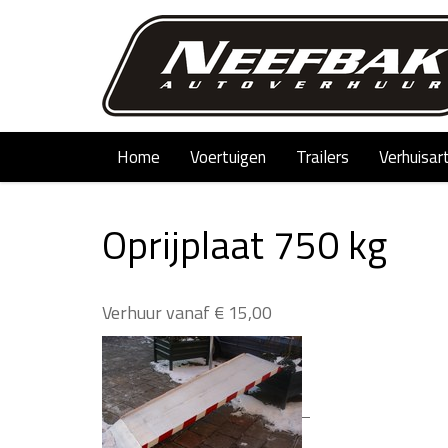
Home
Voertuigen
Trailers
Verhuisar
Oprijplaat 750 kg
Verhuur vanaf € 15,00