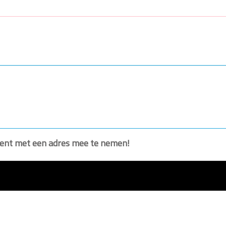
ument met een adres mee te nemen!