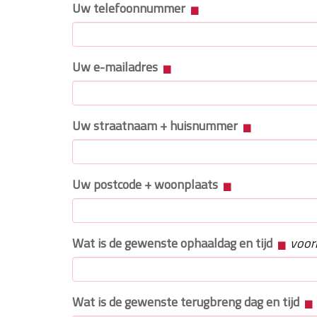
Uw telefoonnummer
Uw e-mailadres
Uw straatnaam + huisnummer
Uw postcode + woonplaats
Wat is de gewenste ophaaldag en tijd
voor
Wat is de gewenste terugbreng dag en tijd