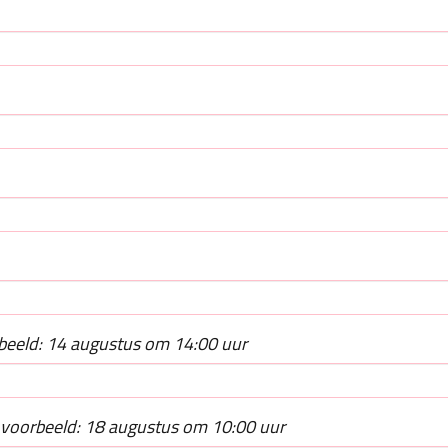
beeld: 14 augustus om 14:00 uur
voorbeeld: 18 augustus om 10:00 uur