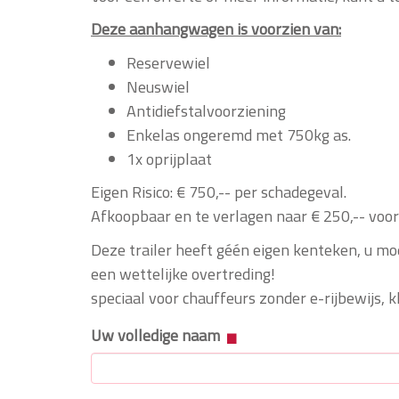
Deze aanhangwagen is voorzien van:
Reservewiel
Neuswiel
Antidiefstalvoorziening
Enkelas ongeremd met 750kg as.
1x oprijplaat
Eigen Risico: € 750,-- per schadegeval.
Afkoopbaar en te verlagen naar € 250,-- voor 
Deze trailer heeft géén eigen kenteken, u mo
een wettelijke overtreding!
speciaal voor chauffeurs zonder e-rijbewijs, kl
Uw volledige naam