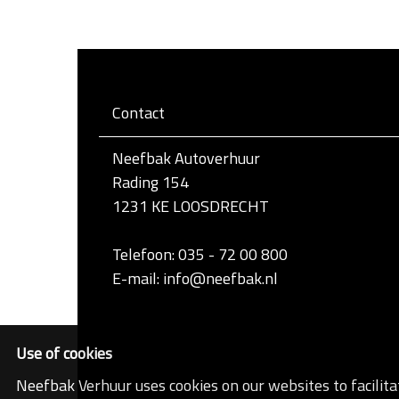
Contact
Neefbak Autoverhuur
Rading 154
1231 KE LOOSDRECHT
Telefoon: 035 - 72 00 800
E-mail: info@neefbak.nl
Use of cookies
Neefbak Verhuur uses cookies on our websites to facilita