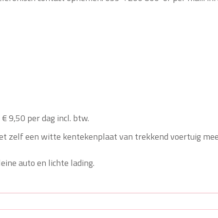
€ 9,50 per dag incl. btw.
et zelf een witte kentekenplaat van trekkend voertuig mee
eine auto en lichte lading.