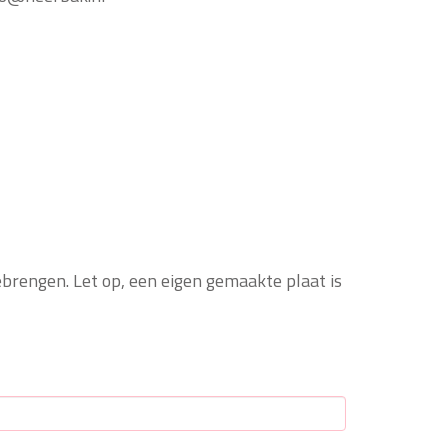
brengen. Let op, een eigen gemaakte plaat is