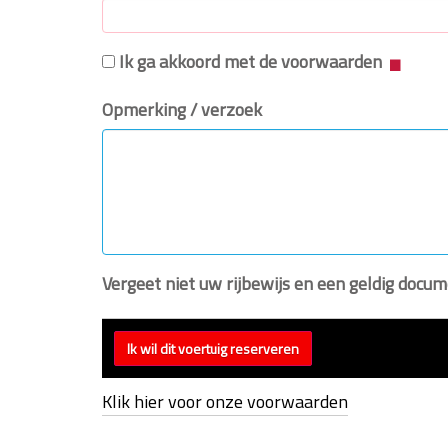
Ik ga akkoord met de voorwaarden
Opmerking / verzoek
Vergeet niet uw rijbewijs en een geldig doc
Klik hier voor onze voorwaarden