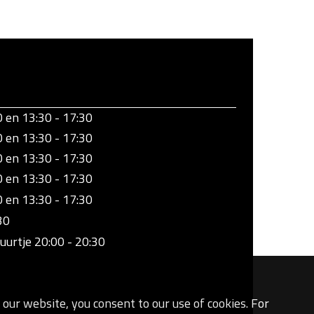
0 en 13:30 - 17:30
0 en 13:30 - 17:30
0 en 13:30 - 17:30
0 en 13:30 - 17:30
0 en 13:30 - 17:30
30
uurtje 20:00 - 20:30
our website, you consent to our use of cookies. For