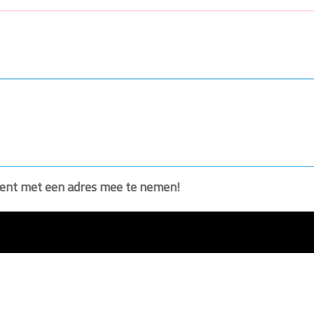
ument met een adres mee te nemen!