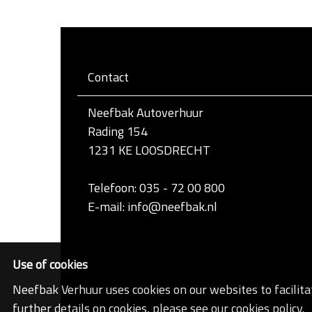
Contact
Neefbak Autoverhuur
Rading 154
1231 KE LOOSDRECHT
Telefoon: 035 - 72 00 800
E-mail: info@neefbak.nl
Use of cookies
Neefbak Verhuur uses cookies on our websites to facilita
further details on cookies, please see our cookies policy.