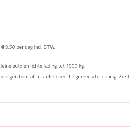
 € 9,50 per dag incl. BTW.
leine auto en lichte lading tot 1000 kg.
w eigen boot af te stellen heeft u gereedschap nodig, 2x st