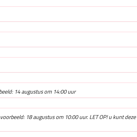
beeld: 14 augustus om 14:00 uur
voorbeeld: 18 augustus om 10:00 uur. LET OP! u kunt deze 