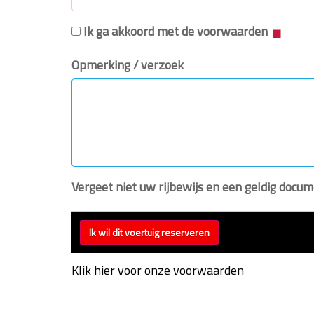
Ik ga akkoord met de voorwaarden
Opmerking / verzoek
Vergeet niet uw rijbewijs en een geldig doc
Klik hier voor onze voorwaarden