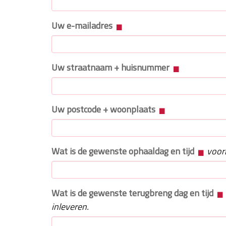
Uw e-mailadres
Uw straatnaam + huisnummer
Uw postcode + woonplaats
Wat is de gewenste ophaaldag en tijd
voor
Wat is de gewenste terugbreng dag en tijd
inleveren.