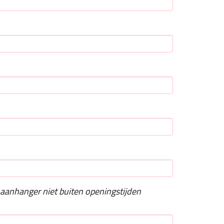
aanhanger niet buiten openingstijden