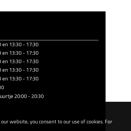
0 en 13:30 - 17:30
0 en 13:30 - 17:30
0 en 13:30 - 17:30
0 en 13:30 - 17:30
0 en 13:30 - 17:30
30
uurtje 20:00 - 20:30
our website, you consent to our use of cookies. For