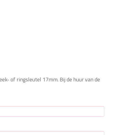
eek- of ringsleutel 17mm. Bij de huur van de