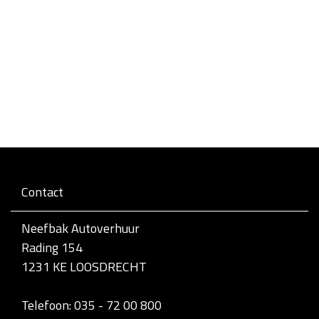
Contact
Neefbak Autoverhuur
Rading 154
1231 KE LOOSDRECHT
Telefoon: 035 - 72 00 800