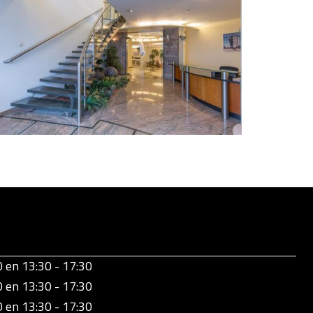
0 en 13:30 - 17:30
0 en 13:30 - 17:30
0 en 13:30 - 17:30