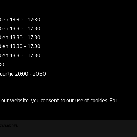
0 en 13:30 - 17:30
0 en 13:30 - 17:30
0 en 13:30 - 17:30
0 en 13:30 - 17:30
0 en 13:30 - 17:30
30
uurtje 20:00 - 20:30
our website, you consent to our use of cookies. For
ORWAARDEN