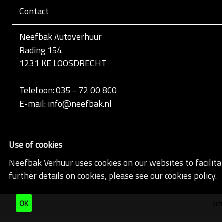
Contact
Neefbak Autoverhuur
Rading 154
1231 KE LOOSDRECHT
Telefoon: 035 - 72 00 800
E-mail: info@neefbak.nl
Use of cookies
Neefbak Verhuur uses cookies on our websites to facilita
further details on cookies, please see our cookies policy.
OK
SI