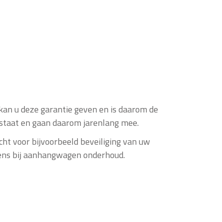
an u deze garantie geven en is daarom de
 staat en gaan daarom jarenlang mee.
ht voor bijvoorbeeld beveiliging van uw
 eens bij aanhangwagen onderhoud.