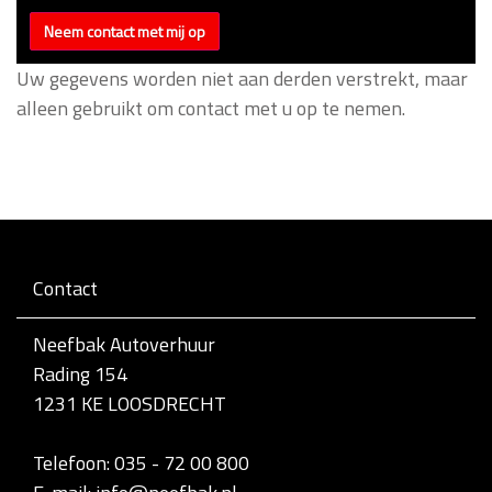
Uw gegevens worden niet aan derden verstrekt, maar
alleen gebruikt om contact met u op te nemen.
Contact
Neefbak Autoverhuur
Rading 154
1231 KE LOOSDRECHT
Telefoon: 035 - 72 00 800