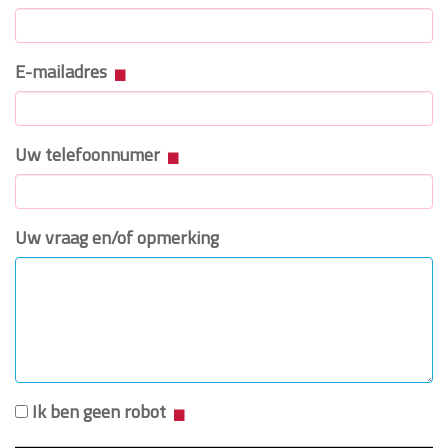
E-mailadres
Uw telefoonnumer
Uw vraag en/of opmerking
Ik ben geen robot