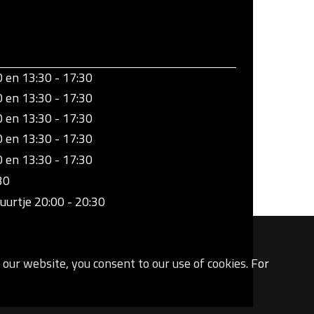
0 en 13:30 - 17:30
0 en 13:30 - 17:30
0 en 13:30 - 17:30
0 en 13:30 - 17:30
0 en 13:30 - 17:30
30
uurtje 20:00 - 20:30
our website, you consent to our use of cookies. For