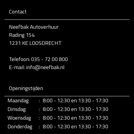
Contact
Neefbak Autoverhuur
Rading 154
1231 KE LOOSDRECHT
Telefoon: 035 - 72 00 800
E-mail: info@neefbak.nl
Openingstijden
Maandag
:
8:00 - 12:30 en 13:30 - 17:30
Dinsdag
:
8:00 - 12:30 en 13:30 - 17:30
Woensdag
:
8:00 - 12:30 en 13:30 - 17:30
Donderdag
:
8:00 - 12:30 en 13:30 - 17:30