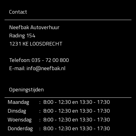
Contact
Neefbak Autoverhuur
Rading 154
1231 KE LOOSDRECHT
Telefoon: 035 - 72 00 800
E-mail: info@neefbak.nl
Openingstijden
Maandag
:
8:00 - 12:30 en 13:30 - 17:30
Dinsdag
:
8:00 - 12:30 en 13:30 - 17:30
Woensdag
:
8:00 - 12:30 en 13:30 - 17:30
Donderdag
:
8:00 - 12:30 en 13:30 - 17:30