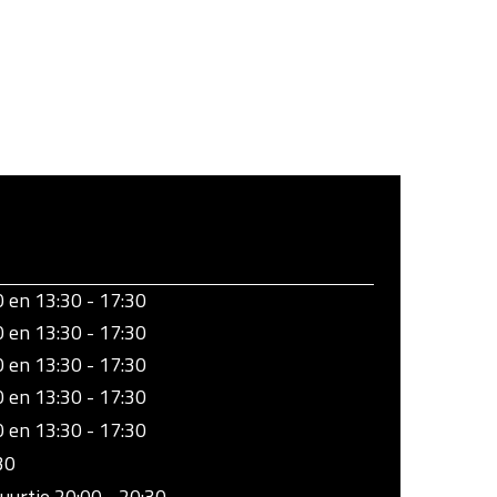
0 en 13:30 - 17:30
0 en 13:30 - 17:30
0 en 13:30 - 17:30
0 en 13:30 - 17:30
0 en 13:30 - 17:30
30
uurtje 20:00 - 20:30