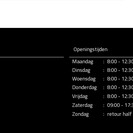
Openingstijden
Maandag
:
8:00 - 12:3
Dinsdag
:
8:00 - 12:3
Woensdag
:
8:00 - 12:3
Donderdag
:
8:00 - 12:3
Vrijdag
:
8:00 - 12:3
Zaterdag
:
09:00 - 17:
Zondag
:
retour half 