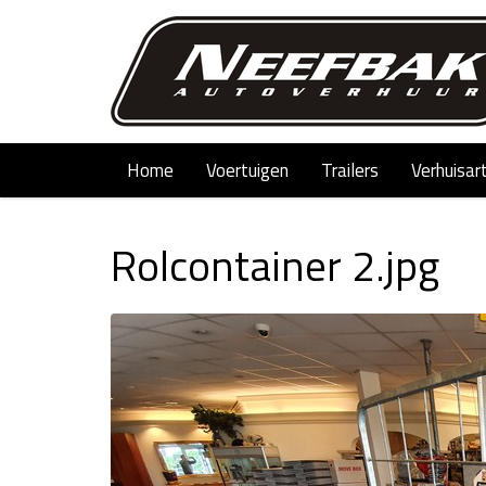
Home
Voertuigen
Trailers
Verhuisar
Rolcontainer 2.jpg