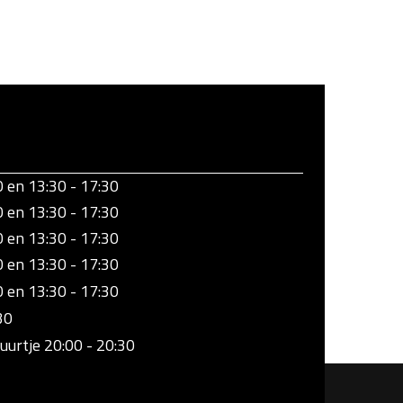
0 en 13:30 - 17:30
0 en 13:30 - 17:30
0 en 13:30 - 17:30
0 en 13:30 - 17:30
0 en 13:30 - 17:30
30
uurtje 20:00 - 20:30