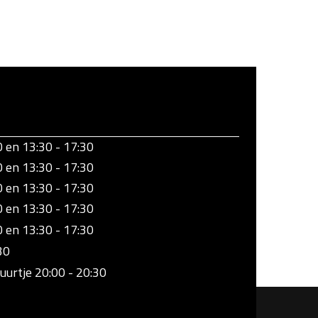
0 en 13:30 - 17:30
0 en 13:30 - 17:30
0 en 13:30 - 17:30
0 en 13:30 - 17:30
0 en 13:30 - 17:30
30
uurtje 20:00 - 20:30