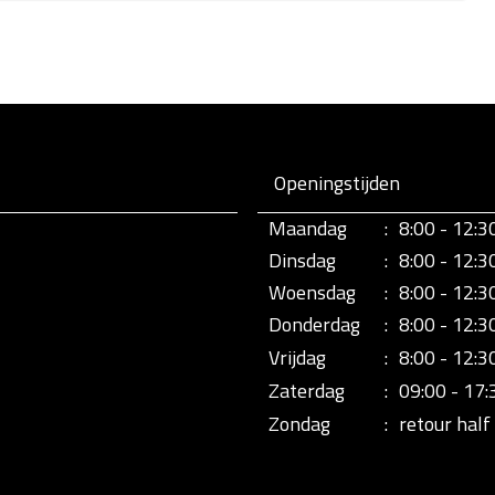
Openingstijden
Maandag
:
8:00 - 12:3
Dinsdag
:
8:00 - 12:3
Woensdag
:
8:00 - 12:3
Donderdag
:
8:00 - 12:3
Vrijdag
:
8:00 - 12:3
Zaterdag
:
09:00 - 17:
Zondag
:
retour half 